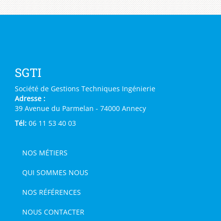
sgti
SGTI
Société de Gestions Techniques Ingénierie
Adresse :
39 Avenue du Parmelan - 74000 Annecy
Tél:
06 11 53 40 03
NOS MÉTIERS
main
footer
QUI SOMMES NOUS
NOS RÉFÉRENCES
NOUS CONTACTER